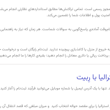
ی مجوز رسمی است. تمامی تراکنش‌ها مطابق استانداردهای نظارتی انجام می
نیت پول و اطلاعات شما را تضمین می‌کند.
‌وقت آماده‌ی پاسخ‌گویی به سوالات شماست. هر زمان که نیاز به راهنمایی د
 به خروج از منزل یا کاغذبازی پیچیده ندارید. ثبت‌نام رایگان است و درخواست 
داخت ریالی یا دلاری معادل را انجام دهید؛ بقیه‌ی کارها را ما انجام می‌دهیم
لیا با رِبیت
. تنها با یک آدرس ایمیل یا شماره موبایل می‌توانید فرآیند ثبت‌نام را آغاز کنی
اس
ترالیا را برای مقصد حواله انتخاب کنید و میزان مبلغی که قصد انتقال آن ر