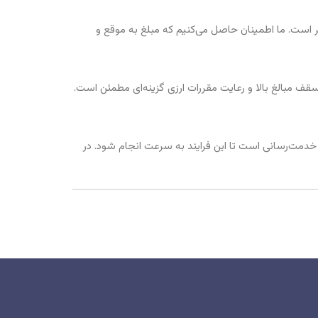
یر است. ما اطمینان حاصل می‌کنیم که مبلغ به موقع و
با سقف مبالغ بالا و رعایت مقررات ارزی گزینه‌ای مطمئن است.
‌ی خدمت‌رسانی است تا این فرایند به سرعت انجام شود. در