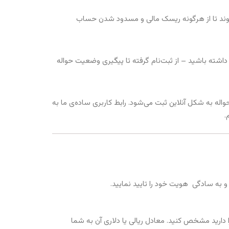
‌شوند تا از هرگونه ریسک مالی و مسدود شدن حساب
اشته باشید – از ثبت‌نام گرفته تا پیگیری وضعیت حواله
حواله به شکل آنلاین ثبت می‌شود. رابط کاربری ساده‌ی ما به
.
د و به سادگی هویت خود را تایید نمایید.
ا دارید مشخص کنید. معادل ریالی یا دلاری آن به شما