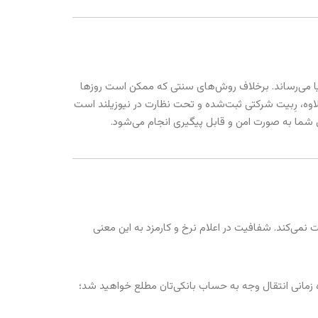
رالیا می‌رساند. برخلاف روش‌های سنتی که ممکن است روزها
انکی مقصد قابل مشاهده هستند. به علاوه، رِبیت شرکتی ثبت‌شده و تحت نظارت در نیوزیلند است
ل شما به صورت امن و قابل پیگیری انجام می‌شود.
فت نمی‌کند. شفافیت در اعلام نرخ و کارمزد به این معنی
زه زمانی انتقال وجه به حساب بانکی‌تان مطلع خواهید شد؛