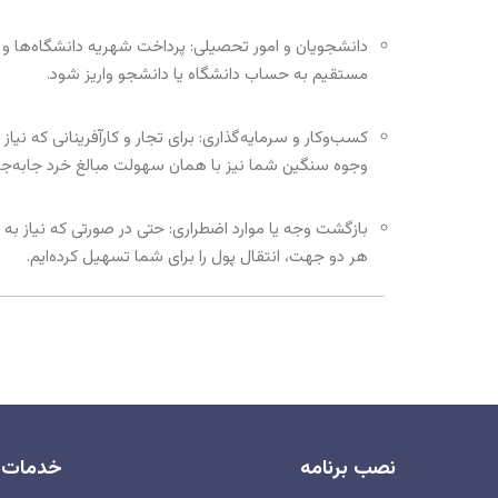
دانشجویان و امور تحصیلی: پرداخت شهریه دانشگاه‌ها و هز
مستقیم به حساب دانشگاه یا دانشجو واریز شود.
کسب‌وکار و سرمایه‌گذاری: برای تجار و کارآفرینانی که نیاز
وجوه سنگین شما نیز با همان سهولت مبالغ خرد جابه‌جا
بازگشت وجه یا موارد اضطراری: حتی در صورتی که نیاز به ب
هر دو جهت، انتقال پول را برای شما تسهیل کرده‌ایم.
نصب برنامه
خدمات