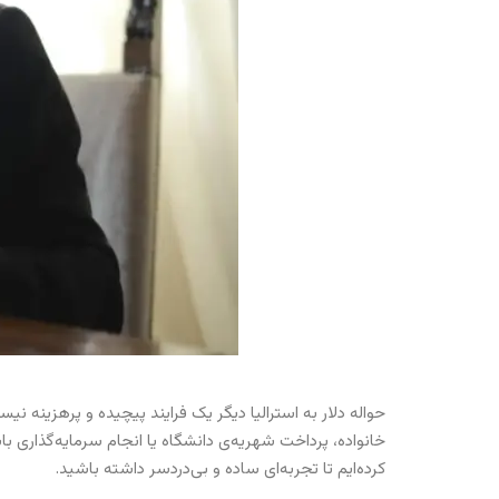
حواله دلار به استرالیا دیگر یک فرایند پیچیده و پرهزینه نیس
خانواده، پرداخت شهریه‌ی دانشگاه یا انجام سرمایه‌گذاری باشد
کرده‌ایم تا تجربه‌ای ساده و بی‌دردسر داشته باشید.