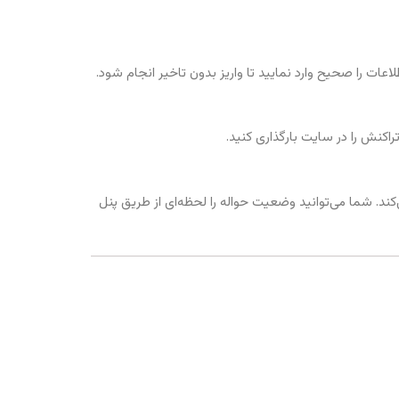
راکنش را در سایت بارگذاری کنید.
ی‌کند. شما می‌توانید وضعیت حواله را لحظه‌ای از طریق پنل