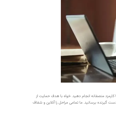
 با کارمزد منصفانه انجام دهید. خواه با هدف حمایت از
ه دست گیرنده برسانید. ما تمامی مراحل را آنلاین و شفاف