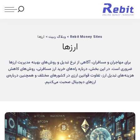
Rebit Money Sites
>
وبلاگ ربیت
>
ارزها
ارزها
برای مهاجران و مسافران، آگاهی از نرخ تبدیل و روش‌های بهینه مدیریت ارزها
ضروری است. در این بخش، درباره راه‌های خرید ارز مسافرتی، روش‌های کاهش
هزینه‌های تبدیل ارز، تفاوت قوانین ارزی در کشورهای مختلف و همچنین درباره‌ی
ارزهای دیجیتال صحبت می‌کنیم.