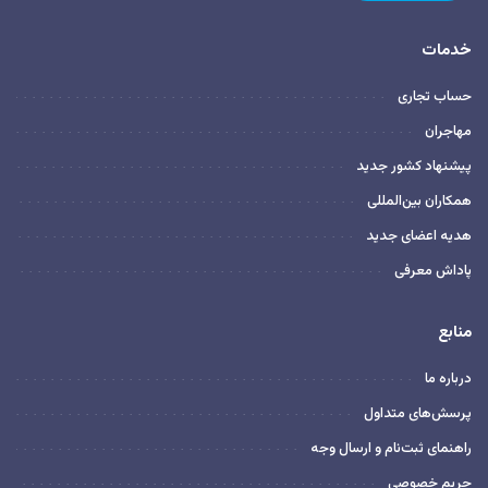
خدمات
حساب تجاری
مهاجران
پیشنهاد کشور جدید
همکاران بین‌المللی
هدیه اعضای جدید
پاداش معرفی
منابع
درباره ما
پرسش‌های متداول
راهنمای ثبت‌نام و ارسال وجه
حریم خصوصی