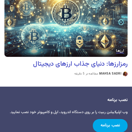
ارزها
رمزارزها: دنیای جذاب ارزهای دیجیتال
MAHSA SADRI
مطالعه در 5 دقیقه
نصب برنامه
وب اپلیکیشن ربیت را بر روی دستگاه اندروید، اپل و کامپیوتر خود نصب نمایید.
نصب برنامه