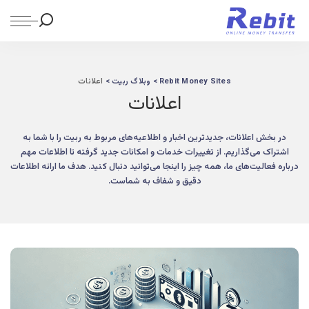
Rebit Money Sites
>
وبلاگ ربیت
>
اعلانات
اعلانات
در بخش اعلانات، جدیدترین اخبار و اطلاعیه‌های مربوط به ربیت را با شما به
اشتراک می‌گذاریم. از تغییرات خدمات و امکانات جدید گرفته تا اطلاعات مهم
درباره فعالیت‌های ما، همه چیز را اینجا می‌توانید دنبال کنید. هدف ما ارائه اطلاعات
دقیق و شفاف به شماست.