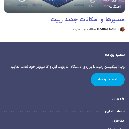
اعلانات
مسیرها و امکانات جدید ربیت
MAHSA SADRI
مطالعه در 3 دقیقه
نصب برنامه
وب اپلیکیشن ربیت را بر روی دستگاه اندروید، اپل و کامپیوتر خود نصب نمایید.
نصب برنامه
خدمات
حساب تجاری
مهاجران