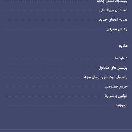
پیشنهاد کشور جدید
همکاران بین‌المللی
هدیه اعضای جدید
پاداش معرفی
منابع
درباره ما
پرسش‌های متداول
راهنمای ثبت‌نام و ارسال وجه
حریم خصوصی
قوانین و شرایط
مجوزها