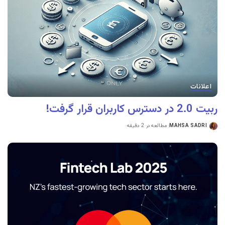
اعلانات
ربیت 2.0 در دسترس کاربران قرار گرفت!
MAHSA SADRI
مطالعه در 2 دقیقه