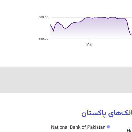
600.00
550.00
Mar
نک‌های پاکستان
National Bank of Pakistan