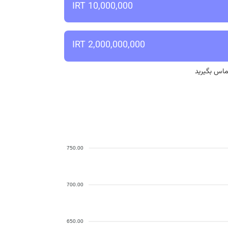
10,000,000 IRT
2,000,000,000 IRT
 تماس بگیرید
750.00
700.00
650.00