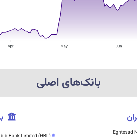
Apr
May
Jun
بانک‌های اصلی
ان
با
Habib Bank Limited (HBL)