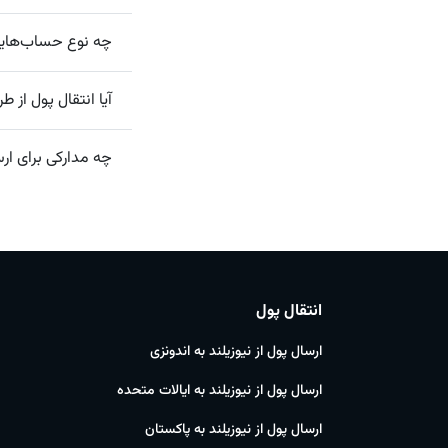
چه نوع حساب‌هایی 
آیا انتقال پول از 
چه مدارکی برای ارس
انتقال پول
ارسال پول از نیوزیلند به اندونزی
ارسال پول از نیوزیلند به ایالات متحده
ارسال پول از نیوزیلند به پاکستان