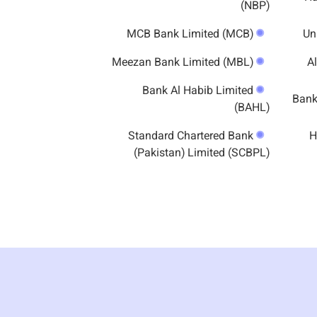
(NBP)
MCB Bank Limited (MCB)
Meezan Bank Limited (MBL)
Bank Al Habib Limited
(BAHL)
Standard Chartered Bank
H
(Pakistan) Limited (SCBPL)