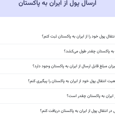
ارسال پول از ایران به پاکستان
قال پول خود را از ایران به پاکستان ثبت کنم؟
ان به پاکستان چقدر طول می‌کشد؟
زان مبلغ قابل ارسال از ایران به پاکستان وجود دارد؟
ت انتقال پول خود از ایران به پاکستان را پیگیری کنم؟
ز ایران به پاکستان چقدر است؟
 در انتقال پول از ایران به پاکستان دریافت کنم؟