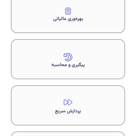
بهره‌وری مالیاتی
پیگیری و محاسبه
پردازش سریع