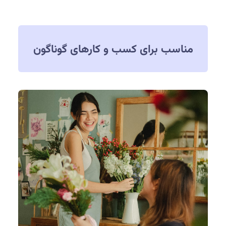
مناسب برای کسب و کارهای گوناگون