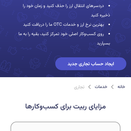
دردسرهای انتقال ارز را حذف کنید و زمان خود را
ذخیره کنید
بهترین نرخ ارز و خدمات OTC ما را دریافت کنید
روی کسب‌وکار اصلی خود تمرکز کنید، بقیه را به ما
بسپارید
ایجاد حساب تجاری جدید
تجاری
خانه
خدمات
مزایای ربیت برای کسب‌و‌کارها