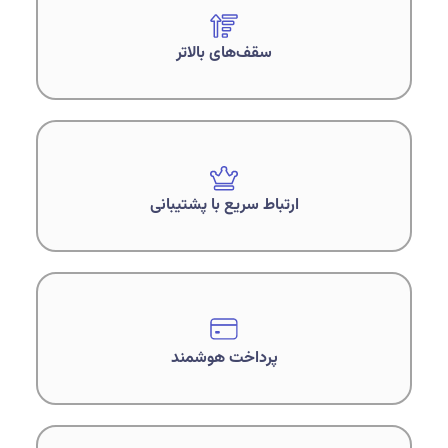
سقف‌های بالاتر
ارتباط سریع با پشتیبانی
پرداخت هوشمند