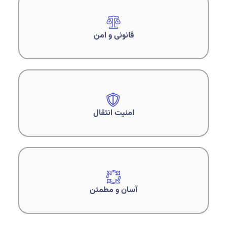
قانونی و امن
امنیت انتقال
آسان و مطمئن