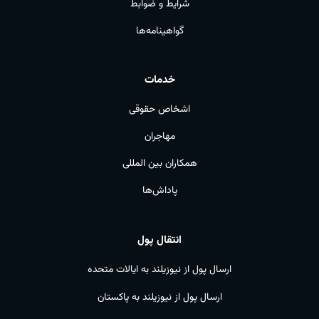
شرایط و ضوابط
گواهینامه‌ها
خدمات
اشخاص حقوقی
مهاجران
همکاران بین المللی
پاداش‌ها
انتقال پول
ارسال پول از نیوزیلند به ایالات متحده
ارسال پول از نیوزیلند به پاکستان