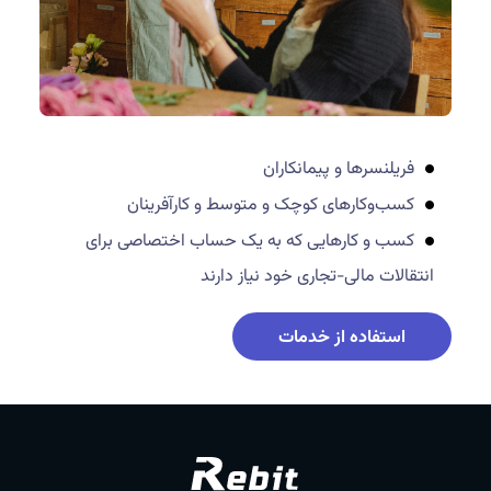
فریلنسرها و پیمانکاران
کسب‌وکارهای کوچک و متوسط و کارآفرینان
کسب و کارهایی که به یک حساب اختصاصی برای
انتقالات مالی-تجاری خود نیاز دارند
استفاده از خدمات