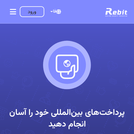
فا
ورود
پرداخت‌های بین‌المللی خود را آسان
انجام دهید