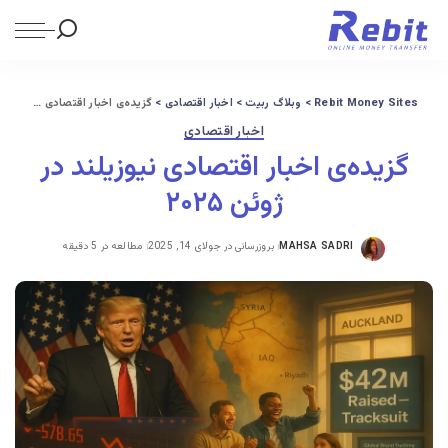
Rebit Money Sites
>
وبلاگ ربیت
>
اخبار اقتصادی
>
گزیده‌ی اخبار اقتصادی نیوزیلند در ژوئن ۲۰۲۵
اخبار اقتصادی
گزیده‌ی اخبار اقتصادی نیوزیلند در
ژوئن ۲۰۲۵
MAHSA SADRI
بروزرسانی در جولای 14, 2025
مطالعه در 5 دقیقه