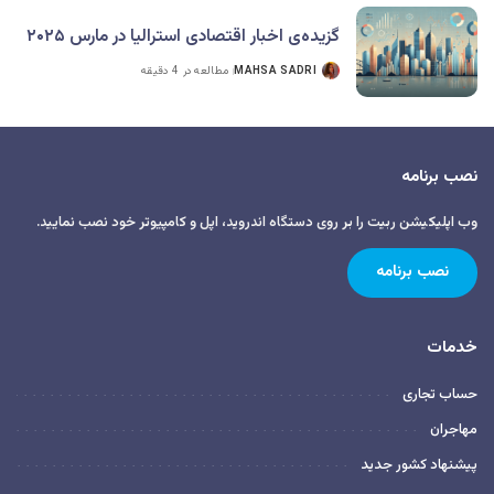
گزیده‌ی اخبار اقتصادی استرالیا در مارس ۲۰۲۵
MAHSA SADRI
مطالعه در 4 دقیقه
نصب برنامه
وب اپلیکیشن ربیت را بر روی دستگاه اندروید، اپل و کامپیوتر خود نصب نمایید.
نصب برنامه
خدمات
حساب تجاری
مهاجران
پیشنهاد کشور جدید