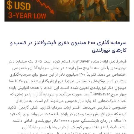
سرمایه گذاری ۲۰۰ میلیون دلاری فیشرفاندز در کسب و
کارهای نیوزلندی
فیشرفاندز، ارائه‌دهنده KiwiSaver، اعلام کرده است که تا یک میلیارد دلار
نیوزیلندی را طی سه تا پنج سال آینده در بخش سرمایه‌گذاری خصوصی
اختصاص می‌دهد. تقریباً ۳۰۰ میلیون دلار از این مبلغ برای سرمایه‌گذاری
ویژه در کسب‌وکارهای خصوصی نیوزیلندی ارزش‌گذاری‌شده بین ۲۰ تا ۱۰۰
میلیون دلار نیوزیلندی تعیین شده است. این اقدام با هدف افزایش بازده
چهار طرح KiwiSaver آن‌ها صورت می‌گیرد و سرمایه‌گذاران را در زمانی که
تعداد شرکت‌هایی که وارد بازار عمومی می‌شوند کم است، به بازارهای
خصوصی دسترسی می‌دهد. افسر ارشد سرمایه‌گذاری، اشلی گاردین، تأکید
کرده که حتی افزایش نیم‌درصدی در بازده بلندمدت می‌تواند برای یک فرد
۲۰ ساله در زمان بازنشستگی حدود ۱۰۰۰۰۰ دلار نیوزیلندی اضافی داشته
باشد. فیشرفاندز ابتدا سهم کوچکی از دارایی‌ها را به سرمایه‌گذاری
خصوصی اختصاص می‌دهد و تا ۱۰ درصد طی پنج سال این نسبت را