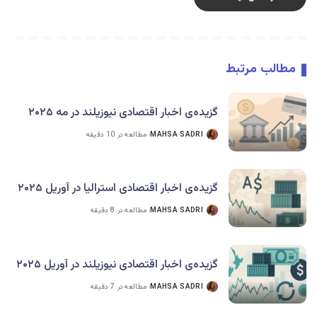
مطالب مرتبط
گزیده‌ی اخبار اقتصادی نیوزیلند در مه ۲۰۲۵
MAHSA SADRI
مطالعه در 10 دقیقه
گزیده‌ی اخبار اقتصادی استرالیا در آوریل ۲۰۲۵
MAHSA SADRI
مطالعه در 8 دقیقه
گزیده‌ی اخبار اقتصادی نیوزیلند در آوریل ۲۰۲۵
MAHSA SADRI
مطالعه در 7 دقیقه