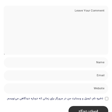
ذخیره نام، ایمیل و وبسایت من در مرورگر برای زمانی که دوباره دیدگاهی می‌نویسم.