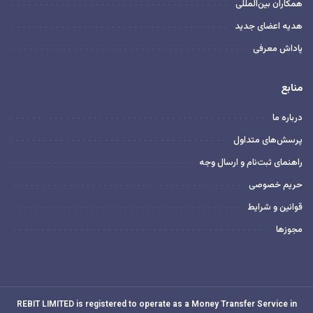
همکاران بین‌المللی
هدیه اعضای جدید
پاداش معرفی
منابع
درباره ما
پرسش‌های متداول
راهنمای ثبت‌نام و ارسال وجه
حریم خصوصی
قوانین و شرایط
مجوزها
REBIT LIMITED is registered to operate as a Money Transfer Service in