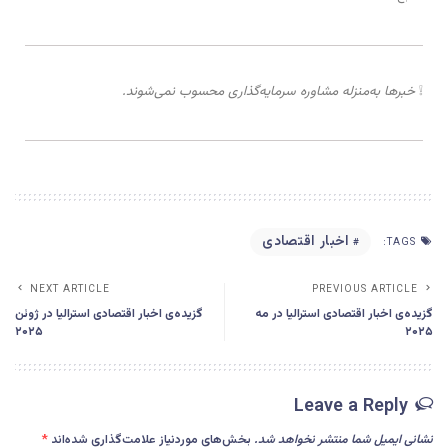
❕
خبرها به‌منزله مشاوره سرمایه‌گذاری محسوب نمی‌شوند.
اخبار اقتصادی
TAGS:
NEXT ARTICLE
PREVIOUS ARTICLE
گزیده‌ی اخبار اقتصادی استرالیا در مه
گزیده‌ی اخبار اقتصادی استرالیا در ژوئن
۲۰۲۵
۲۰۲۵
Leave a Reply
نشانی ایمیل شما منتشر نخواهد شد.
بخش‌های موردنیاز علامت‌گذاری شده‌اند
*