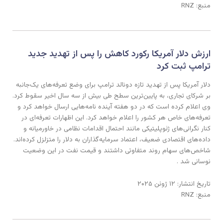
منبع: RNZ
ارزش دلار آمریکا رکورد کاهش را پس از تهدید جدید
ترامپ ثبت کرد
دلار آمریکا پس از تهدید تازه دونالد ترامپ برای وضع تعرفه‌های یک‌جانبه
بر شرکای تجاری، به پایین‌ترین سطح طی بیش از سه سال اخیر سقوط کرد.
وی اعلام کرده است که در دو هفته آینده نامه‌هایی ارسال خواهد کرد و
تعرفه‌های خاص هر کشور را اعلام خواهد کرد. این اظهارات تعرفه‌ای در
کنار نگرانی‌های ژئوپلیتیکی مانند احتمال اقدامات نظامی در خاورمیانه و
داده‌های اقتصادی ضعیف، اعتماد سرمایه‌گذاران به دلار را متزلزل کرده‌اند.
شاخص‌های سهام روند متفاوتی داشتند و قیمت نفت در این وضعیت
نوسانی شد .
تاریخ انتشار: ۱۲ ژوئن ۲۰۲۵
منبع: RNZ