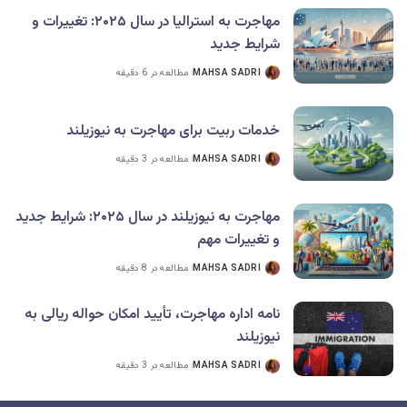
مهاجرت به استرالیا در سال ۲۰۲۵: تغییرات و
شرایط جدید
MAHSA SADRI
مطالعه در 6 دقیقه
خدمات ربیت برای مهاجرت به نیوزیلند
MAHSA SADRI
مطالعه در 3 دقیقه
مهاجرت به نیوزیلند در سال ۲۰۲۵: شرایط جدید
و تغییرات مهم
MAHSA SADRI
مطالعه در 8 دقیقه
نامه اداره مهاجرت، تأیید امکان حواله‌ ریالی به
نیوزیلند
MAHSA SADRI
مطالعه در 3 دقیقه