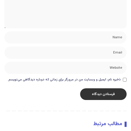
ذخیره نام، ایمیل و وبسایت من در مرورگر برای زمانی که دوباره دیدگاهی می‌نویسم.
مطالب مرتبط