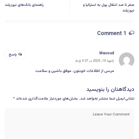
صفر تا صد انتقال پول به استرالیا و
راهنمای بانک‌های نیوزیلند
نیوزیلند
1 Comment
Masoud
پاسخ
ژانویه 10, 2025 در 3:37 ق.ظ
مرسی از اطلاعات خوبتون. موفق باشین و سلامت
دیدگاهتان را بنویسید
نشانی ایمیل شما منتشر نخواهد شد.
بخش‌های موردنیاز علامت‌گذاری شده‌اند
*