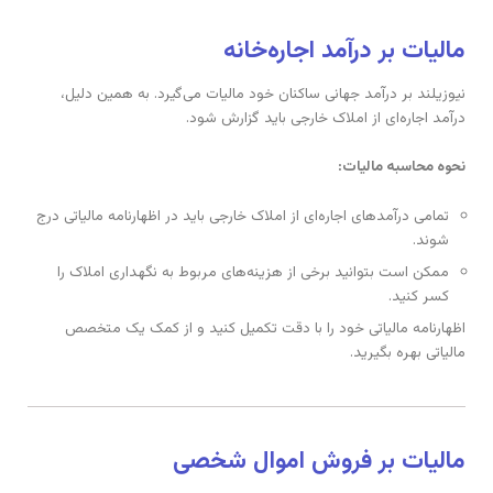
مالیات بر درآمد اجاره‌خانه
نیوزیلند بر درآمد جهانی ساکنان خود مالیات می‌گیرد. به همین دلیل،
درآمد اجاره‌ای از املاک خارجی باید گزارش شود.
نحوه محاسبه مالیات:
تمامی درآمدهای اجاره‌ای از املاک خارجی باید در اظهارنامه مالیاتی درج
شوند.
ممکن است بتوانید برخی از هزینه‌های مربوط به نگهداری املاک را
کسر کنید.
اظهارنامه مالیاتی خود را با دقت تکمیل کنید و از کمک یک متخصص
مالیاتی بهره بگیرید.
مالیات بر فروش اموال شخصی