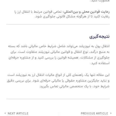
مشورت کنید.
رعایت قوانین محلی و بین‌المللی:
تمامی قوانین مرتبط با انتقال ارز را
رعایت کنید تا از هرگونه مشکل قانونی جلوگیری شود.
نتیجه‌گیری
انتقال پول به نیوزیلند می‌تواند شامل شرایط خاص مالیاتی باشد که بسته
به منبع درآمد، نوع انتقال و قوانین مالیاتی نیوزیلند متفاوت است. برای
جلوگیری از مشکلات، همیشه قوانین را بررسی کنید و از مشاوره حرفه‌ای
استفاده کنید.
این مقاله تنها یک راهنمای کلی از انواع مالیات انتقال ارز به نیوزیلند است
و نباید جایگزین مشاوره حقوقی یا مالیاتی حرفه‌ای شود. برای بررسی دقیق
شرایط خود، با یک متخصص مالیاتی تماس بگیرید.
NEXT ARTICLE
PREVIOUS ARTICLE