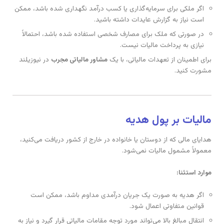
اگر ملکی برای سرمایه‌گذاری یا کسب درآمد نگهداری شده باشد، ممکن
است نیاز به گزارش عایدات داشته باشید.
در صورتی که ملک برای مصارف شخصی استفاده شده باشد، احتمالاً
نیازی به پرداخت مالیات نیست.
برای اطمینان از تعهدات مالیاتی، با یک
مشاور مالیاتی مجرب
در نیوزیلند
مشورت کنید.
مالیات بر پول هدیه
هدایای مالی که از دوستان یا خانواده در خارج از کشور دریافت می‌کنید،
معمولاً مشمول مالیات نمی‌شود.
موارد استثنا:
اگر هدیه به صورت یک جریان درآمدی مداوم باشد، ممکن است
قوانین متفاوتی اعمال شود.
انتقال مبالغ بالا می‌تواند مورد توجه مقامات مالیاتی قرار گیرد و نیاز به