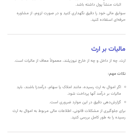
اثبات منشأ پول داشته باشد.
سوابق مالی خود را دقیق نگهداری کنید و در صورت لزوم، از مشاوره
حرفه‌ای استفاده کنید.
مالیات بر ارث
ارث، چه از داخل و چه از خارج نیوزیلند، معمولاً معاف از مالیات است.
نکات مهم:
اگر اموال به ارث رسیده، مانند املاک یا سهام، درآمدزا باشند، باید
مالیات بر درآمد آنها پرداخت شود.
گزارش‌دهی دقیق در این موارد ضروری است.
برای جلوگیری از مشکلات قانونی، اطلاعات مالی مربوط به اموال به ارث
رسیده را به طور کامل بررسی کنید.