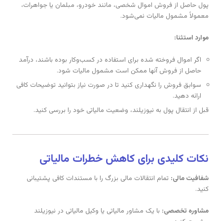
پول حاصل از فروش اموال شخصی، مانند خودرو، مبلمان یا جواهرات،
معمولاً مشمول مالیات نمی‌شود.
موارد استثنا:
اگر اموال فروخته شده برای استفاده در کسب‌وکار بوده باشند، درآمد
حاصل از فروش آنها ممکن است مشمول مالیات شود.
سوابق فروش را نگهداری کنید تا در صورت نیاز بتوانید توضیحات کافی
ارائه دهید.
قبل از انتقال پول به نیوزیلند، وضعیت مالیاتی خود را بررسی کنید.
نکات کلیدی برای کاهش خطرات مالیاتی
شفافیت مالی:
تمام انتقالات مالی بزرگ را با مستندات کافی پشتیبانی
کنید.
مشاوره تخصصی:
با یک مشاور مالیاتی یا وکیل مالیاتی در نیوزیلند