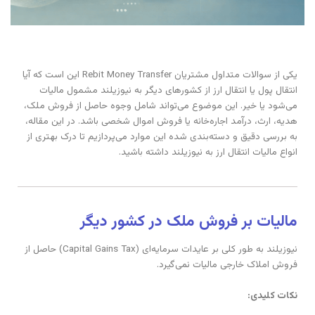
یکی از سوالات متداول مشتریان Rebit Money Transfer این است که آیا
انتقال پول یا انتقال ارز از کشورهای دیگر به نیوزیلند مشمول مالیات
می‌شود یا خیر. این موضوع می‌تواند شامل وجوه حاصل از فروش ملک،
هدیه، ارث، درآمد اجاره‌خانه یا فروش اموال شخصی باشد. در این مقاله،
به بررسی دقیق و دسته‌بندی شده این موارد می‌پردازیم تا درک بهتری از
انواع مالیات انتقال ارز به نیوزیلند داشته باشید.
مالیات بر فروش ملک در کشور دیگر
نیوزیلند به طور کلی بر عایدات سرمایه‌ای (Capital Gains Tax) حاصل از
فروش املاک خارجی مالیات نمی‌گیرد.
نکات کلیدی: