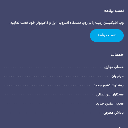
نصب برنامه
وب اپلیکیشن ربیت را بر روی دستگاه اندروید، اپل و کامپیوتر خود نصب نمایید.
نصب برنامه
خدمات
حساب تجاری
مهاجران
پیشنهاد کشور جدید
همکاران بین‌المللی
هدیه اعضای جدید
پاداش معرفی